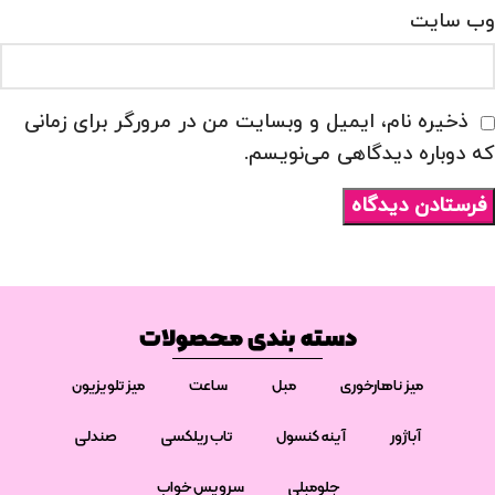
وب‌ سایت
ذخیره نام، ایمیل و وبسایت من در مرورگر برای زمانی
که دوباره دیدگاهی می‌نویسم.
دسته بندی محصولات
میز ناهارخوری
مبل
ساعت
میز تلویزیون
آباژور
آینه کنسول
تاب ریلکسی
صندلی
جلومبلی
سرویس خواب