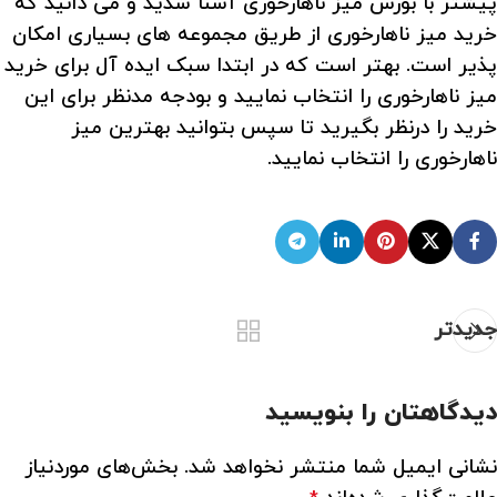
پیشتر با بورس میز ناهارخوری آشنا شدید و می دانید که
خرید میز ناهارخوری از طریق مجموعه های بسیاری امکان
پذیر است. بهتر است که در ابتدا سبک ایده آل برای خرید
میز ناهارخوری را انتخاب نمایید و بودجه مدنظر برای این
خرید را درنظر بگیرید تا سپس بتوانید بهترین میز
ناهارخوری را انتخاب نمایید.
جدیدتر
دیدگاهتان را بنویسید
نشانی ایمیل شما منتشر نخواهد شد.
بخش‌های موردنیاز