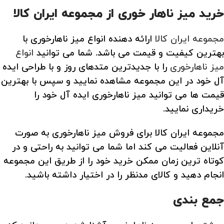
خرید میز ناهار خوری از مجموعه ایران کالا
مجموعه ایران کالا
ارائه دهنده انواع میز ناهارخوری با
بهترین کیفیت و قیمت می باشد. شما می توانید
انواع
میز ناهارخوری
را با جدیدترین متدهای روز و با طراحی ایده
آل خود در این مجموعه مشاهده نمایید و سپس با بهترین
قیمت ها می توانید میز ناهارخوری ایده آل خود را
خریداری نمایید.
مجموعه ایران کالا برای فروش میز ناهارخوری به صورت
آنلاین فعالیت می کند اما شما می توانید به راحتی و در
کوتاه ترین زمان ممکن خرید خود را از طریق این مجموعه
انجام دهید و کالای مدنظر را در اختیار داشته باشید.
جمع بندی