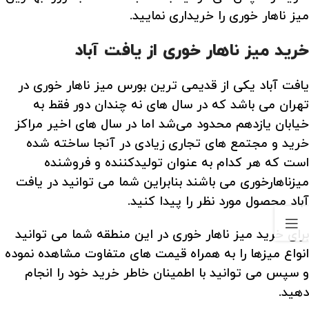
میز ناهار خوری را خریداری نمایید.
خرید میز ناهار خوری از یافت آباد
یافت آباد یکی از قدیمی ترین بورس میز ناهار خوری در
تهران می باشد که در سال‌ های نه چندان دور فقط به
خیابان یازدهم محدود می‌شد اما در سال‌ های اخیر مراکز
خرید و مجتمع های تجاری زیادی در آنجا ساخته شده
است که هر کدام به عنوان تولیدکننده و فروشنده
میزناهارخوری می باشند بنابراین شما می توانید در یافت
آباد محصول مورد نظر را پیدا کنید.
برای خرید میز ناهار خوری در این منطقه شما می توانید
انواع میزها را به همراه قیمت های متفاوت مشاهده نموده
و سپس می توانید با اطمینان خاطر خرید خود را انجام
دهید.