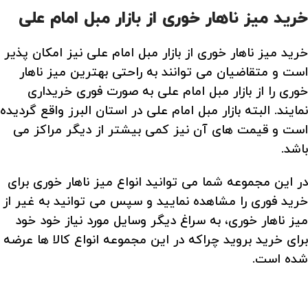
خرید میز ناهار خوری از بازار مبل امام علی
خرید میز ناهار خوری از بازار مبل امام علی نیز امکان پذیر
است و متقاضیان می توانند به راحتی بهترین میز ناهار
خوری را از بازار مبل امام علی به صورت فوری خریداری
نمایند. البته بازار مبل امام علی در استان البرز واقع گردیده
است و قیمت های آن نیز کمی بیشتر از دیگر مراکز می
باشد.
در این مجموعه شما می توانید انواع میز ناهار خوری برای
خرید فوری را مشاهده نمایید و سپس می توانید به غیر از
میز ناهار خوری، به سراغ دیگر وسایل مورد نیاز خود خود
برای خرید بروید چراکه در این مجموعه انواع کالا ها عرضه
شده است.