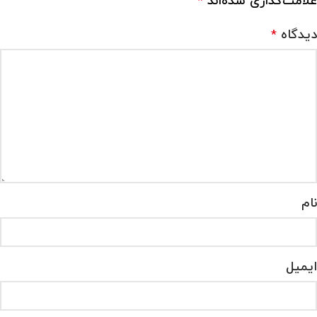
علامت‌گذاری شده‌اند
*
دیدگاه
*
نام
ایمیل